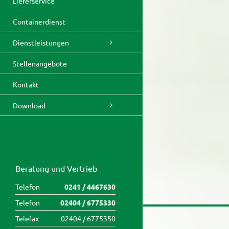
Lieferservice
Containerdienst
Dienstleistungen
Stellenangebote
Kontakt
Download
Beratung und Vertrieb
Telefon
0241 / 4467630
Telefon
02404 / 6775330
Telefax
02404 / 6775350