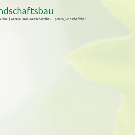
ndschaftsbau
eiche
Garten- und Landschaftsbau
garten_landschaftsbau