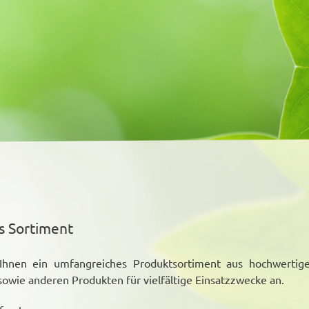
s Sortiment
 Ihnen ein umfangreiches Produktsortiment aus hochwertig
sowie anderen Produkten für vielfältige Einsatzzwecke an.