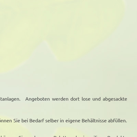
anlagen. Angeboten werden dort lose und abgesackte
nen Sie bei Bedarf selber in eigene Behältnisse abfüllen.