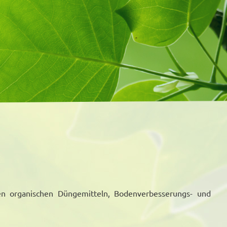
en organischen Düngemitteln, Bodenverbesserungs- und