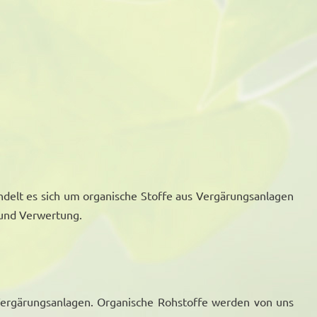
ndelt es sich um organische Stoffe aus Vergärungsanlagen
 und Verwertung.
ergärungsanlagen. Organische Rohstoffe werden von uns