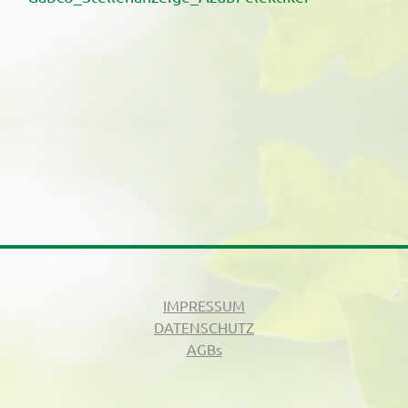
IMPRESSUM
DATENSCHUTZ
AGBs