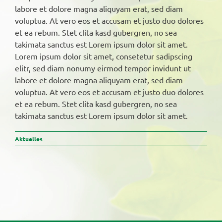
labore et dolore magna aliquyam erat, sed diam
voluptua. At vero eos et accusam et justo duo dolores
et ea rebum. Stet clita kasd gubergren, no sea
takimata sanctus est Lorem ipsum dolor sit amet.
Lorem ipsum dolor sit amet, consetetur sadipscing
elitr, sed diam nonumy eirmod tempor invidunt ut
labore et dolore magna aliquyam erat, sed diam
voluptua. At vero eos et accusam et justo duo dolores
et ea rebum. Stet clita kasd gubergren, no sea
takimata sanctus est Lorem ipsum dolor sit amet.
Aktuelles