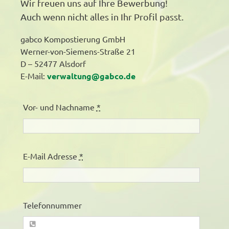
Wir freuen uns auf Ihre Bewerbung!
Auch wenn nicht alles in Ihr Profil passt.
gabco Kompostierung GmbH
Werner-von-Siemens-Straße 21
D – 52477 Alsdorf
E-Mail:
verwaltung@gabco.de
Vor- und Nachname
*
E-Mail Adresse
*
Telefonnummer