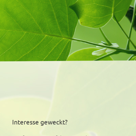
Interesse geweckt?