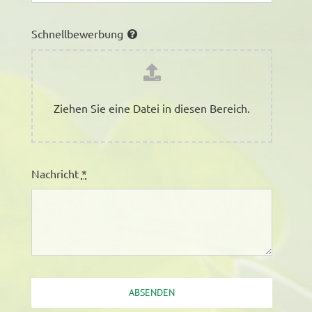
Schnellbewerbung
Ziehen Sie eine Datei in diesen Bereich.
Nachricht
*
ABSENDEN