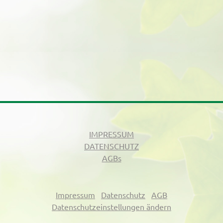
IMPRESSUM
DATENSCHUTZ
AGBs
Impressum
Datenschutz
AGB
Datenschutzeinstellungen ändern