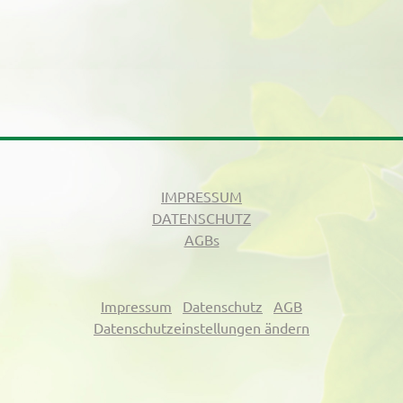
IMPRESSUM
DATENSCHUTZ
AGBs
Impressum
Datenschutz
AGB
Datenschutzeinstellungen ändern